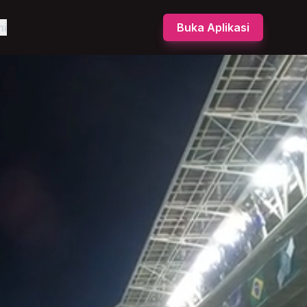
mi
Buka Aplikasi