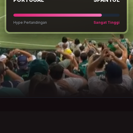
Hype Pertandingan
Sangat Tinggi
OKE
Stream