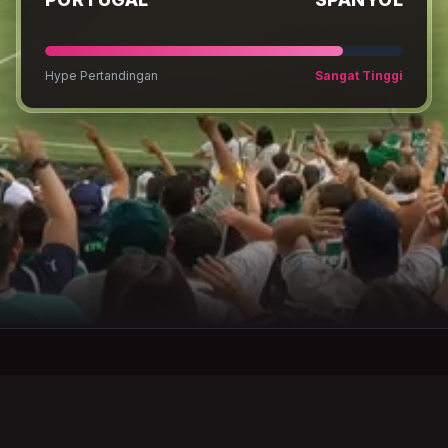
Hype Pertandingan
Sangat Tinggi
OKE
Stream