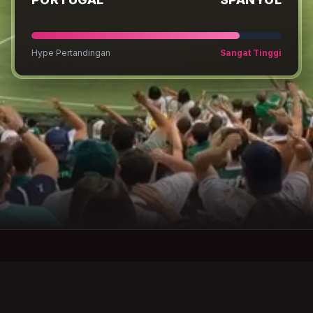
Hype Pertandingan
Sangat Tinggi
OKE
Stream