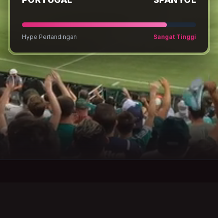
Hype Pertandingan
Sangat Tinggi
OKE
Stream